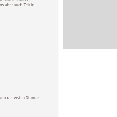
ns aber auch Zeit in
 von der ersten Stunde