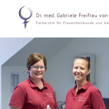
Dr. med. Gabriele Freifrau von 
Fachärztin für Frauenheilkunde und Ge