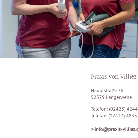
Praxis von Villiez
Hauptstraße 78
52379 Langerwehe
Telefon: (02423) 4244
Telefax: (02423) 4833
info@praxis-villiez.