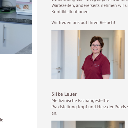
Wartezeiten, andererseits nehmen wir u
Konfliktsituationen.
Wir freuen uns auf Ihren Besuch!
Silke Leuer
Medizinische Fachangestellte
Praxisleitung Kopf und Herz der Praxis
an.
de